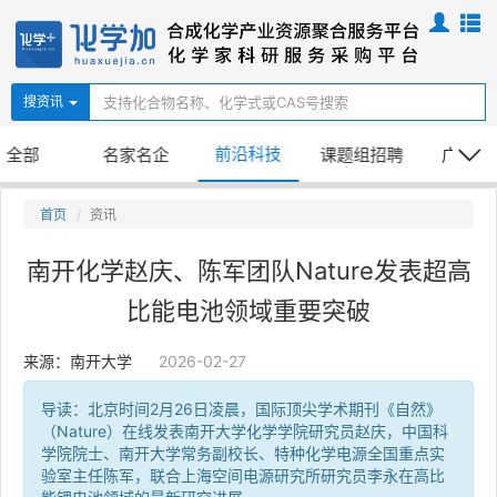
搜资讯
前沿科技
全部
名家名企
课题组招聘
广告公
首页
资讯
南开化学赵庆、陈军团队Nature发表超高
比能电池领域重要突破
来源：南开大学
2026-02-27
导读：北京时间2月26日凌晨，国际顶尖学术期刊《自然》
（Nature）在线发表南开大学化学学院研究员赵庆，中国科
学院院士、南开大学常务副校长、特种化学电源全国重点实
验室主任陈军，联合上海空间电源研究所研究员李永在高比