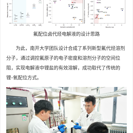
氟配位卤代烃电解液的设计思路
为此，南开大学团队设计合成了系列新型氟代烃溶剂
分子，通过调控氟原子的电子密度和溶剂分子的空间位
阻，实现电解液中锂盐的有效溶解，成功取代了传统的
锂-氧配位方式。