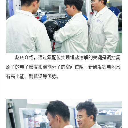
赵庆介绍，通过氟配位实现锂盐溶解的关键是调控氟
原子的电子密度和溶剂分子的空间位阻，新研发锂电池具
有高比能、耐低温等优势。