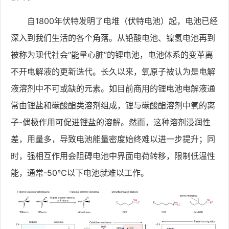
自1800年伏特发明了电堆（伏特电池）起，电池已经
深入到我们生活的各个角落。从铅酸电池、镍氢电池再到
被称为现代社会“能量心脏”的锂电池，
电池体系的变革离
不开电解液的更新迭代
。
长久以来，氧原子被认为是电解
液溶剂中不可或缺的元素。
如目前商用的锂电池电解液通
常由锂盐和碳酸酯类溶剂组成，锂与碳酸酯溶剂中氧的离
子-偶极作用可促进锂盐的溶解。然而，这种溶剂浸润性
差，用量多，导致电池能量密度始终难以进一步提升；同
时，强相互作用会阻碍电池中界面电荷转移，限制低温性
能，通常-50℃以下电池就难以工作。