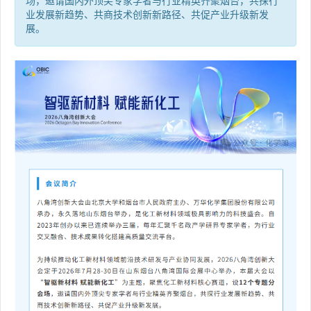
场，邀请国内外顶尖专家学者与行业精英齐聚烟台，共探行
业发展新趋势、共商技术创新新路径、共促产业升级新发
展。