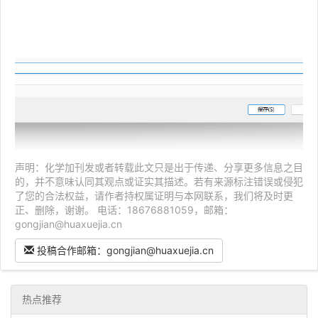
声明：化学加刊发或者转载此文只是出于传递、分享更多信息之目
的，并不意味认同其观点或证实其描述。若有来源标注错误或侵犯
了您的合法权益，请作者持权属证明与本网联系，我们将及时更
正、删除，谢谢。 电话：18676881059，邮箱：
gongjian@huaxuejia.cn
投稿合作邮箱：gongjian@huaxuejia.cn
热点推荐