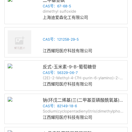
二甲基亚砜
CAS号：67-68-5
dimethyl sulfoxide
上海迪爱森化工有限公司
CAS号：121258-29-5
江西耀阳医疗科技有限公司
反式-玉米素-9-Β-葡萄糖苷
CAS号：56329-06-7
(2E)-2-Methyl-4-(7H-purin-6-ylamino)-2-buten-1-yl β-D-glucopyrano side
江西耀阳医疗科技有限公司
钠(环戊二烯基)三(二甲基亚磷酸酰氧基)钴(I)
CAS号：82149-18-6
Sodium(cyclopentadienyl)tris(dimethylphosphito)cobaltate(I)
江西耀阳医疗科技有限公司