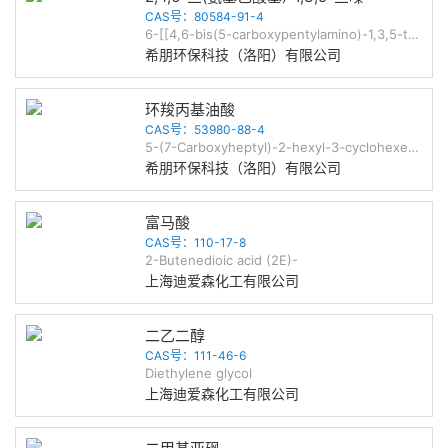
CAS号：80584-91-4
6-[[4,6-bis(5-carboxypentylamino)-1,3,5-triazin-2-yl]amino]hexanoic acid
希朋环保科技（洛阳）有限公司
环羧丙基油酸
CAS号：53980-88-4
5-(7-Carboxyheptyl)-2-hexyl-3-cyclohexene-1-carboxylic acid
希朋环保科技（洛阳）有限公司
富马酸
CAS号：110-17-8
2-Butenedioic acid (2E)-
上海迪爱森化工有限公司
二乙二醇
CAS号：111-46-6
Diethylene glycol
上海迪爱森化工有限公司