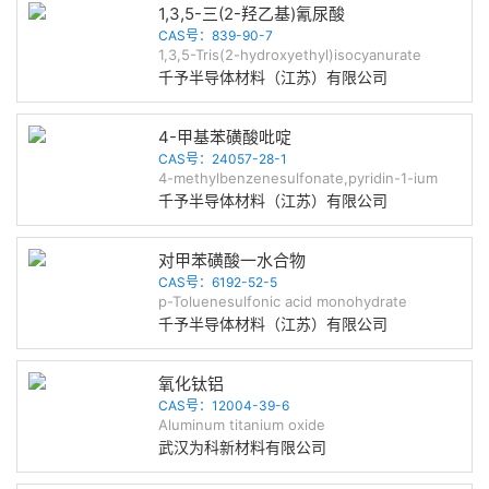
1,3,5-三(2-羟乙基)氰尿酸
CAS号：839-90-7
1,3,5-Tris(2-hydroxyethyl)isocyanurate
千予半导体材料（江苏）有限公司
4-甲基苯磺酸吡啶
CAS号：24057-28-1
4-methylbenzenesulfonate,pyridin-1-ium
千予半导体材料（江苏）有限公司
对甲苯磺酸一水合物
CAS号：6192-52-5
p-Toluenesulfonic acid monohydrate
千予半导体材料（江苏）有限公司
氧化钛铝
CAS号：12004-39-6
Aluminum titanium oxide
武汉为科新材料有限公司