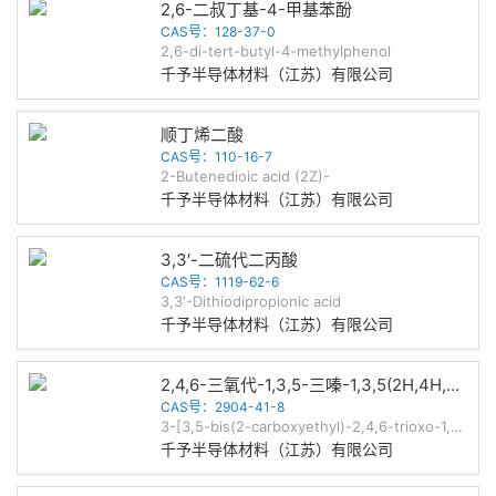
2,6-二叔丁基-4-甲基苯酚
CAS号：128-37-0
2,6-di-tert-butyl-4-methylphenol
千予半导体材料（江苏）有限公司
顺丁烯二酸
CAS号：110-16-7
2-Butenedioic acid (2Z)-
千予半导体材料（江苏）有限公司
3,3′-二硫代二丙酸
CAS号：1119-62-6
3,3′-Dithiodipropionic acid
千予半导体材料（江苏）有限公司
2,4,6-三氧代-1,3,5-三嗪-1,3,5(2H,4H,6H)-三丙酸
CAS号：2904-41-8
3-[3,5-bis(2-carboxyethyl)-2,4,6-trioxo-1,3,5-triazinan-1-yl]propanoic acid
千予半导体材料（江苏）有限公司