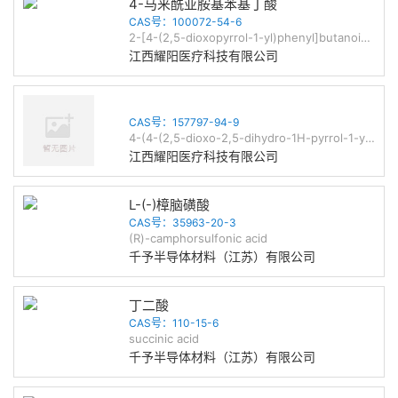
4-马来酰亚胺基苯基丁酸
CAS号：100072-54-6
2-[4-(2,5-dioxopyrrol-1-yl)phenyl]butanoic acid
江西耀阳医疗科技有限公司
CAS号：157797-94-9
4-(4-(2,5-dioxo-2,5-dihydro-1H-pyrrol-1-yl)phenyl)butanehydrazide
江西耀阳医疗科技有限公司
L-(-)樟脑磺酸
CAS号：35963-20-3
(R)-camphorsulfonic acid
千予半导体材料（江苏）有限公司
丁二酸
CAS号：110-15-6
succinic acid
千予半导体材料（江苏）有限公司