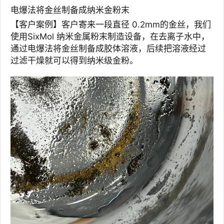
电爆法将金丝制备成纳米金粉末
【客户案例】客户寄来一段直径 0.2mm的金丝，我们
使用SixMol 纳米金属粉末制造设备，在去离子水中，
通过电爆法将金丝制备成胶体溶液，后续把溶液经过
过滤干燥就可以得到纳米级金粉。