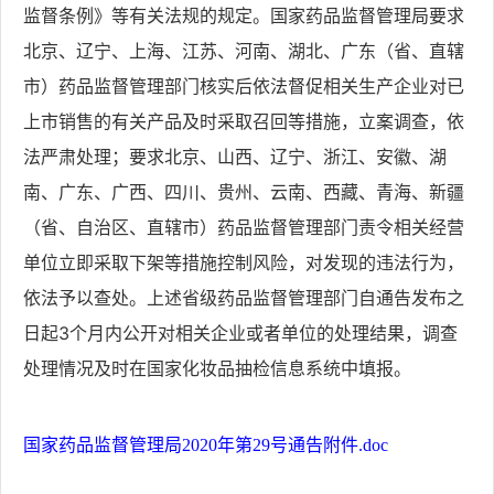
监督条例》等有关法规的规定。国家药品监督管理局要求
北京、辽宁、上海、江苏、河南、湖北、广东（省、直辖
市）药品监督管理部门核实后依法督促相关生产企业对已
上市销售的有关产品及时采取召回等措施，立案调查，依
法严肃处理；要求北京、山西、辽宁、浙江、安徽、湖
南、广东、广西、四川、贵州、云南、西藏、青海、新疆
（省、自治区、直辖市）药品监督管理部门责令相关经营
单位立即采取下架等措施控制风险，对发现的违法行为，
依法予以查处。上述省级药品监督管理部门自通告发布之
日起3个月内公开对相关企业或者单位的处理结果，调查
处理情况及时在国家化妆品抽检信息系统中填报。
国家药品监督管理局2020年第29号通告附件.doc